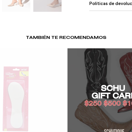
Políticas de devolu
TAMBIÉN TE RECOMENDAMOS