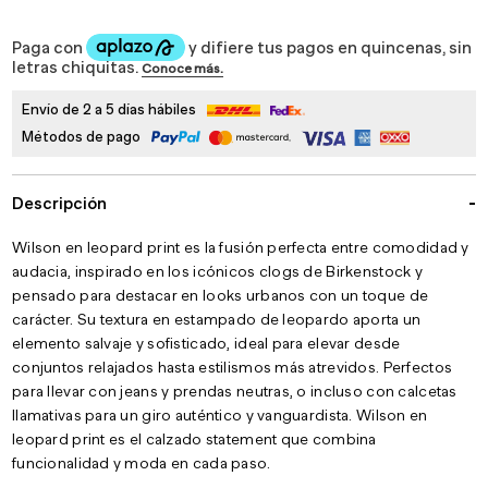
Envío de 2 a 5 días hábiles
Métodos de pago
Descripción
Wilson en leopard print
es la fusión perfecta entre comodidad y
audacia, inspirado en los icónicos
clogs de Birkenstock
y
pensado para destacar en looks urbanos con un toque de
carácter. Su
textura en estampado de leopardo
aporta un
elemento salvaje y sofisticado, ideal para elevar desde
conjuntos relajados hasta estilismos más atrevidos. Perfectos
para llevar con
jeans y prendas neutras
, o incluso con
calcetas
llamativas
para un giro auténtico y vanguardista.
Wilson en
leopard print
es el calzado statement que combina
funcionalidad y moda en cada paso.