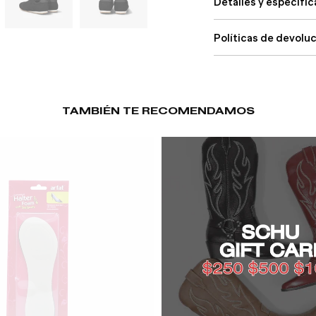
Detalles y especifi
Políticas de devolu
TAMBIÉN TE RECOMENDAMOS