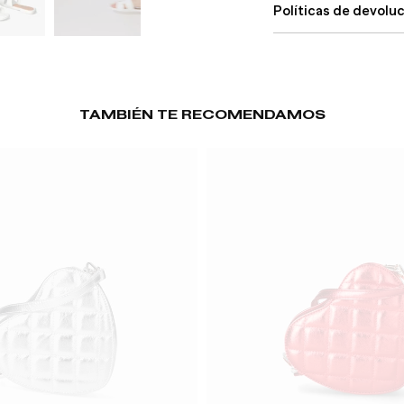
Políticas de devolu
TAMBIÉN TE RECOMENDAMOS