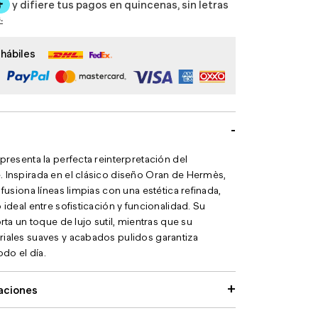
 hábiles
presenta la perfecta reinterpretación del
 Inspirada en el clásico diseño Oran de Hermès,
 fusiona líneas limpias con una estética refinada,
 ideal entre sofisticación y funcionalidad. Su
orta un toque de lujo sutil, mientras que su
iales suaves y acabados pulidos garantiza
do el día.
caciones